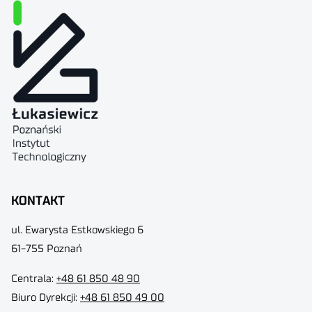
KONTAKT
ul. Ewarysta Estkowskiego 6
61-755 Poznań
Centrala:
+48 61 850 48 90
Biuro Dyrekcji
:
+48 61 850 49 00