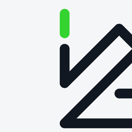
Zamówienia
publiczne