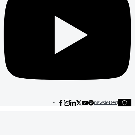
newsletter