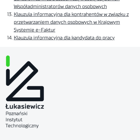
Współadministratorów danych osobowych
Klauzula informacyjna dla kontrahentów w związku z
przetwarzaniem danych osobowych w Krajowym
Systemie e-Faktur
Klauzula informacyjna dla kandydata do pracy