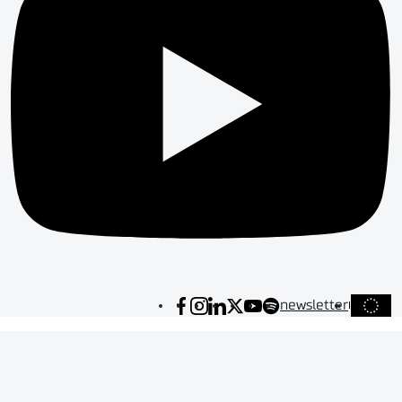
newsletter