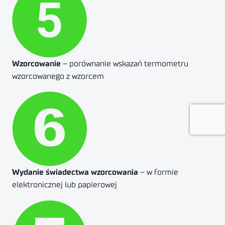
Wzorcowanie
– porównanie wskazań termometru
wzorcowanego z wzorcem
Wydanie świadectwa wzorcowania
– w formie
elektronicznej lub papierowej