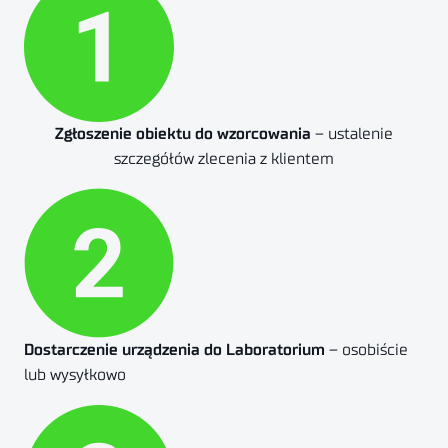
Zgłoszenie obiektu do wzorcowania
– ustalenie
szczegółów zlecenia z klientem
Dostarczenie urządzenia do Laboratorium
– osobiście
lub wysyłkowo