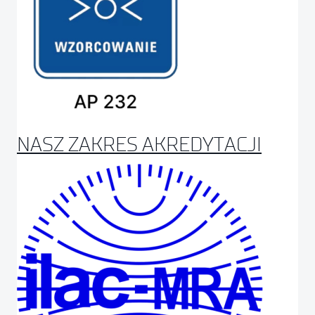
NASZ ZAKRES AKREDYTACJI