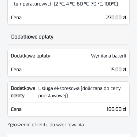
temperaturowych (2 °C, 4 °C, 60 °C, 70 °C, 100°C)
270,00 zł
Dodatkowe opłaty
Wymiana baterii
15,00 zł
Usługa ekspresowa (doliczana do ceny
podstawowej)
100,00 zł
Zgłoszenie obiektu do wzorcowania