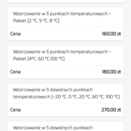
Wzorcowanie w 3 punktach temperaturowych -
Pakiet (2 °C, 5 °C, 8 °C)
160,00 zł
Wzorcowanie w 3 punktach temperaturowych -
Pakiet (4°C, 60 °C,100 °C)
180,00 zł
Wzorcowanie w 5 dowolnych punktach
temperaturowych (-20 °C, 0 °C, 20 °C, 60 °C, 100 °C)
270,00 zł
Wzorcowanie w 5 dowolnych punktach