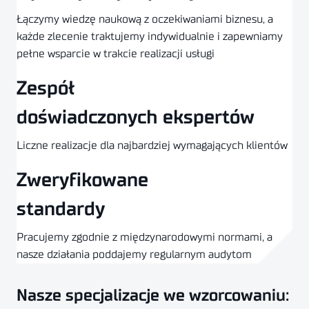
Łączymy wiedzę naukową z oczekiwaniami biznesu, a
każde zlecenie traktujemy indywidualnie i zapewniamy
pełne wsparcie w trakcie realizacji usługi
Zespół
doświadczonych ekspertów
Liczne realizacje dla najbardziej wymagających klientów
Zweryfikowane
standardy
Pracujemy zgodnie z międzynarodowymi normami, a
nasze działania poddajemy regularnym audytom
Nasze specjalizacje we wzorcowaniu: