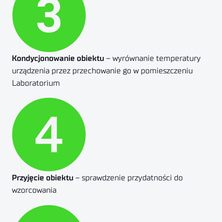
Kondycjonowanie obiektu
– wyrównanie temperatury
urządzenia przez przechowanie go w pomieszczeniu
Laboratorium
Przyjęcie obiektu
– sprawdzenie przydatności do
wzorcowania