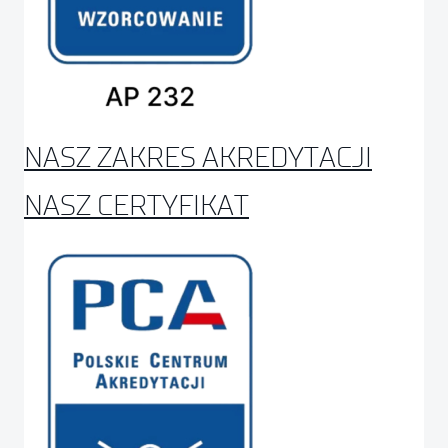
NASZ ZAKRES AKREDYTACJI
NASZ CERTYFIKAT