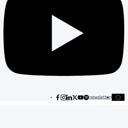
newsletter