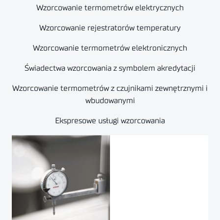
Wzorcowanie termometrów elektrycznych
Wzorcowanie rejestratorów temperatury
Wzorcowanie termometrów elektronicznych
Świadectwa wzorcowania z symbolem akredytacji
Wzorcowanie termometrów z czujnikami zewnętrznymi i
wbudowanymi
Ekspresowe usługi wzorcowania