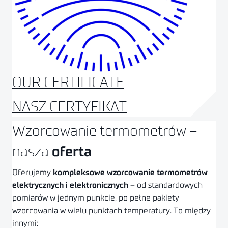
OUR CERTIFICATE
NASZ CERTYFIKAT
Wzorcowanie termometrów –
nasza
oferta
Oferujemy
kompleksowe wzorcowanie termometrów
elektrycznych i elektronicznych
– od standardowych
pomiarów w jednym punkcie, po pełne pakiety
wzorcowania w wielu punktach temperatury. To między
innymi: