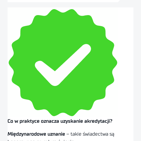
Co w praktyce oznacza uzyskanie akredytacji?
Międzynarodowe uznanie
– takie świadectwa są