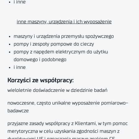
i inne
inne maszyny, urządzenia i ich wyposażenie
maszyny i urządzenia przemysłu spożywczego
pompy i zespoły pompowe do cieczy
pompy z napędem elektrycznym do użytku
domowego i podobnego
i inne
Korzyści ze współpracy:
wieloletnie doświadczenie w dziedzinie badań
nowoczesne, często unikalne wyposażenie pomiarowo-
badawcze
przyjazne zasady współpracy z Klientami, w tym pomoc
merytoryczna w celu uzyskania zgodności maszyn z