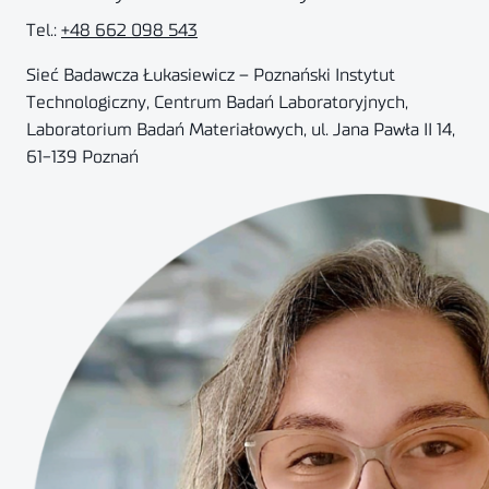
Tel.:
+48 662 098 543
Sieć Badawcza Łukasiewicz – Poznański Instytut
Technologiczny, Centrum Badań Laboratoryjnych,
Laboratorium Badań Materiałowych, ul. Jana Pawła II 14,
61-139 Poznań