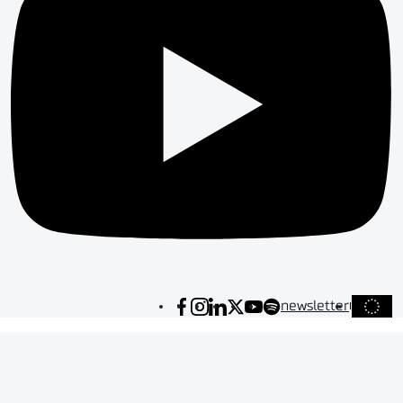
newsletter