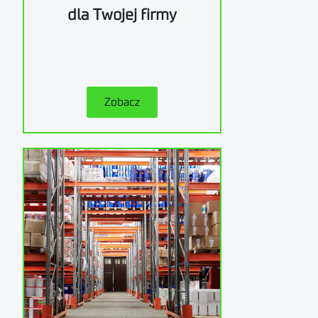
dla Twojej firmy
Zobacz