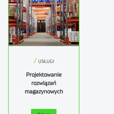
/
USŁUGI
Projektowanie
rozwiązań
magazynowych