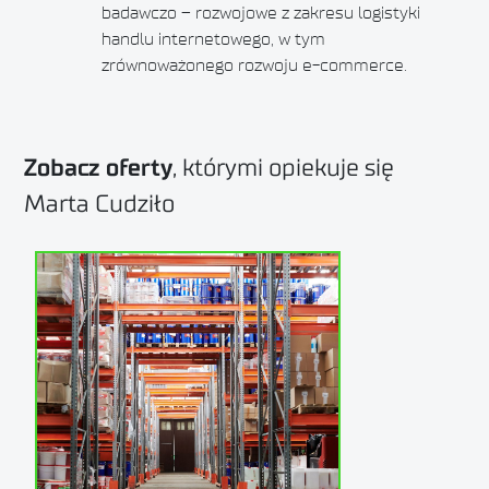
badawczo – rozwojowe z zakresu logistyki
handlu internetowego, w tym
zrównoważonego rozwoju e-commerce.
Zobacz oferty
, którymi opiekuje się
Marta Cudziło