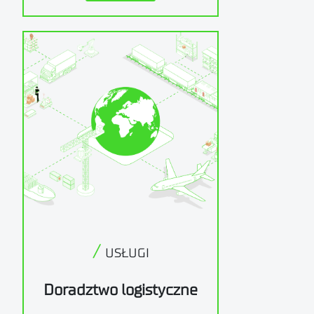
/
USŁUGI
Doradztwo logistyczne