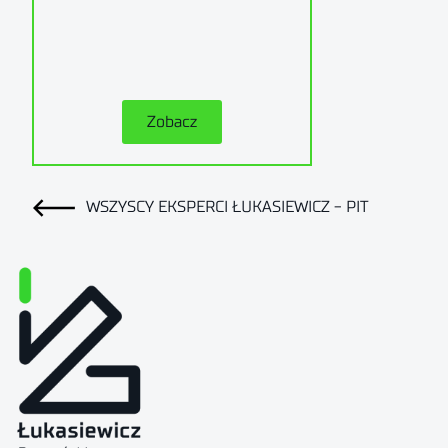
Zobacz
WSZYSCY EKSPERCI ŁUKASIEWICZ - PIT