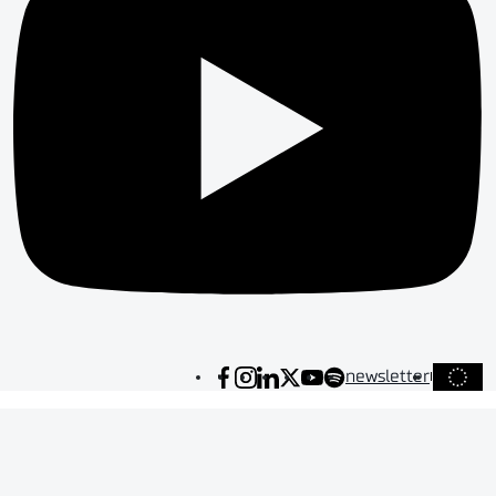
newsletter