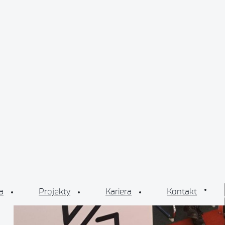
a
Projekty
Kariera
Kontakt