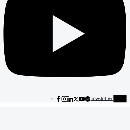
newsletter