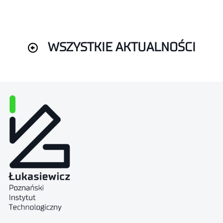
WSZYSTKIE AKTUALNOŚCI