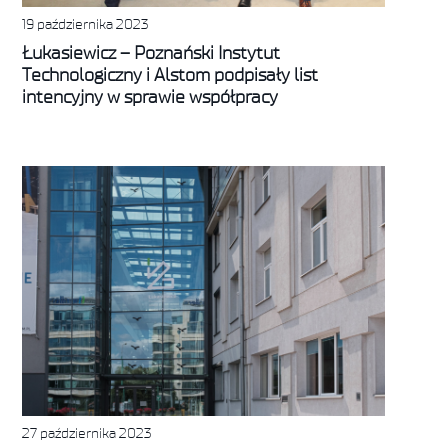
19 października 2023
Łukasiewicz – Poznański Instytut
Technologiczny i Alstom podpisały list
intencyjny w sprawie współpracy
27 października 2023