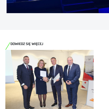
DOWIEDZ SIĘ WIĘCEJ