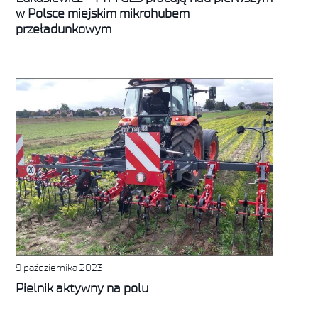
w Polsce miejskim mikrohubem
przeładunkowym
9 października 2023
Pielnik aktywny na polu