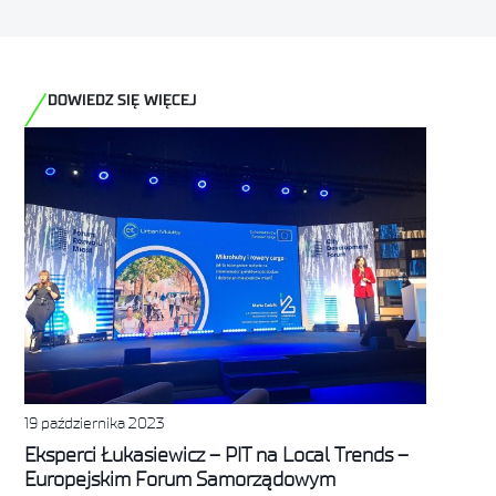
DOWIEDZ SIĘ WIĘCEJ
19 października 2023
Eksperci Łukasiewicz – PIT na Local Trends –
Europejskim Forum Samorządowym