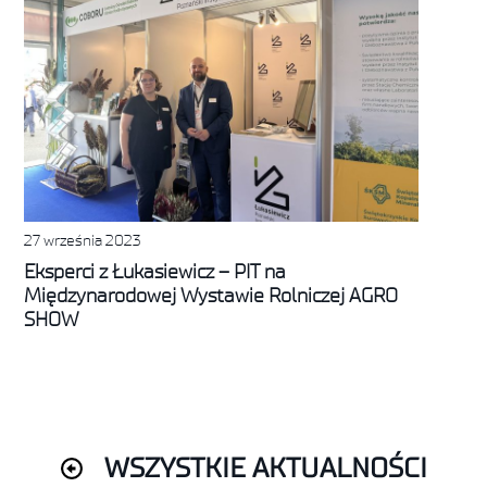
27 września 2023
Eksperci z Łukasiewicz – PIT na
Międzynarodowej Wystawie Rolniczej AGRO
SHOW
WSZYSTKIE AKTUALNOŚCI