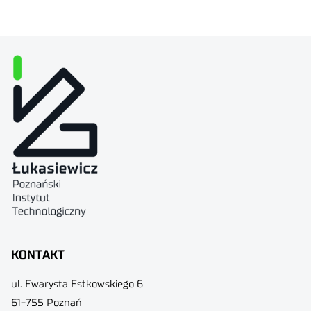
KONTAKT
ul. Ewarysta Estkowskiego 6
61-755 Poznań