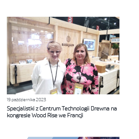
19 października 2023
Specjalistki z Centrum Technologii Drewna na
kongresie Wood Rise we Francji