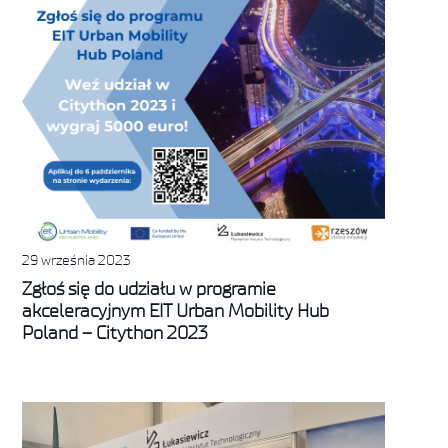
29 września 2023
Zgłoś się do udziału w programie
akceleracyjnym EIT Urban Mobility Hub
Poland – Citython 2023