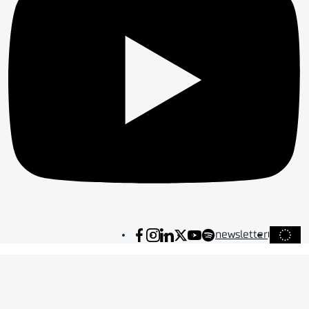
newsletter