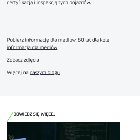
certyfikacją i inspekcją tych pojazdów.
Pobierz informację dla mediów:
80 lat dla kolei –
informacja dla mediów
Zobacz zdjęcia
Więcej na
naszym blogu
DOWIEDZ SIĘ WIĘCEJ