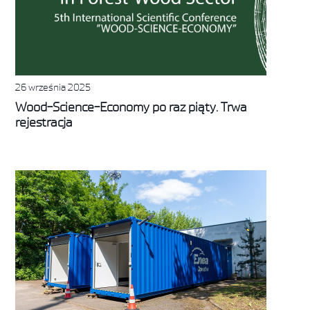
26 września 2025
Wood-Science-Economy po raz piąty. Trwa
rejestracja