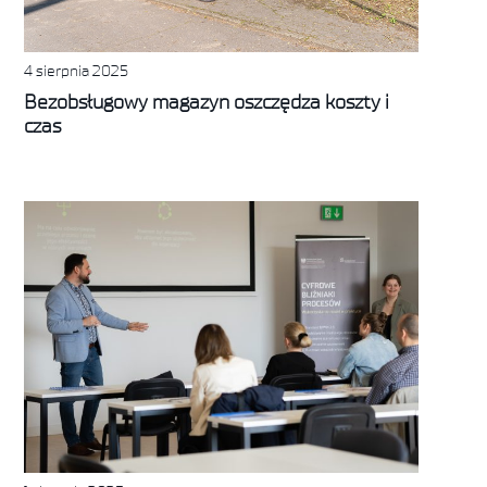
4 sierpnia 2025
Bezobsługowy magazyn oszczędza koszty i
czas