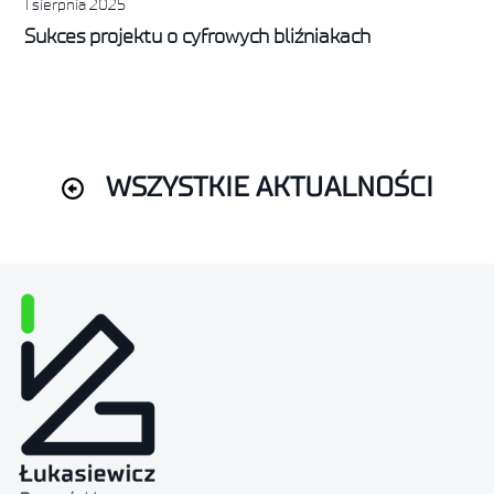
1 sierpnia 2025
Sukces projektu o cyfrowych bliźniakach
WSZYSTKIE AKTUALNOŚCI