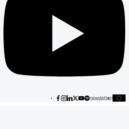
newsletter