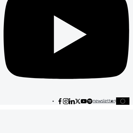
newsletter