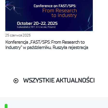
25 czerwca 2025
Konferencja „FAST/SPS: From Research to
Industry” w październiku. Ruszyła rejestracja
WSZYSTKIE AKTUALNOŚCI