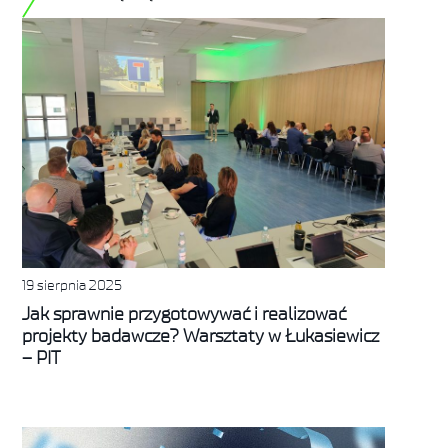
19 sierpnia 2025
Jak sprawnie przygotowywać i realizować
projekty badawcze? Warsztaty w Łukasiewicz
– PIT