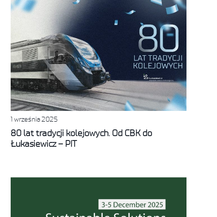
1 września 2025
80 lat tradycji kolejowych. Od CBK do
Łukasiewicz – PIT