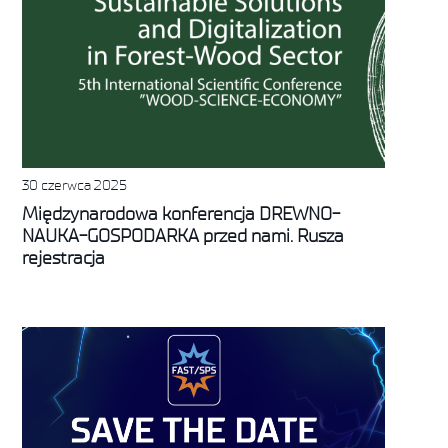
30 czerwca 2025
Międzynarodowa konferencja DREWNO-
NAUKA-GOSPODARKA przed nami. Rusza
rejestracja