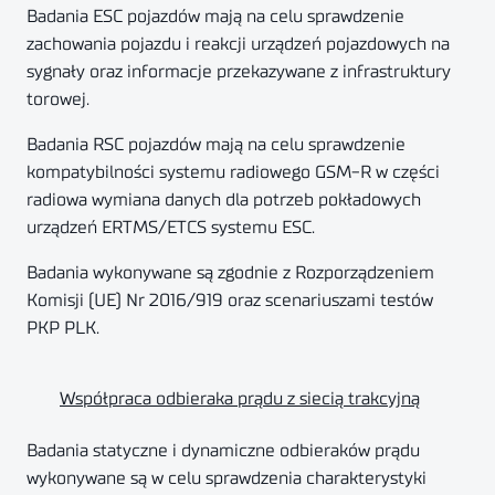
Badania ESC pojazdów mają na celu sprawdzenie
zachowania pojazdu i reakcji urządzeń pojazdowych na
sygnały oraz informacje przekazywane z infrastruktury
torowej.
Badania RSC pojazdów mają na celu sprawdzenie
kompatybilności systemu radiowego GSM-R w części
radiowa wymiana danych dla potrzeb pokładowych
urządzeń ERTMS/ETCS systemu ESC.
Badania wykonywane są zgodnie z Rozporządzeniem
Komisji (UE) Nr 2016/919 oraz scenariuszami testów
PKP PLK.
Współpraca odbieraka prądu z siecią trakcyjną
Badania statyczne i dynamiczne odbieraków prądu
wykonywane są w celu sprawdzenia charakterystyki