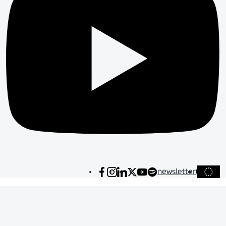
newsletter