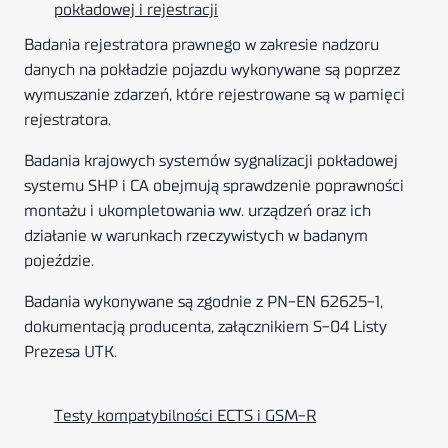
pokładowej i rejestracji
Badania rejestratora prawnego w zakresie nadzoru
danych na pokładzie pojazdu wykonywane są poprzez
wymuszanie zdarzeń, które rejestrowane są w pamięci
rejestratora.
Badania krajowych systemów sygnalizacji pokładowej
systemu SHP i CA obejmują sprawdzenie poprawności
montażu i ukompletowania ww. urządzeń oraz ich
działanie w warunkach rzeczywistych w badanym
pojeździe.
Badania wykonywane są zgodnie z PN-EN 62625-1,
dokumentacją producenta, załącznikiem S-04 Listy
Prezesa UTK.
Testy kompatybilności ECTS i GSM-R