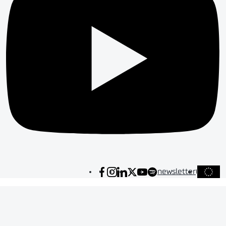
newsletter