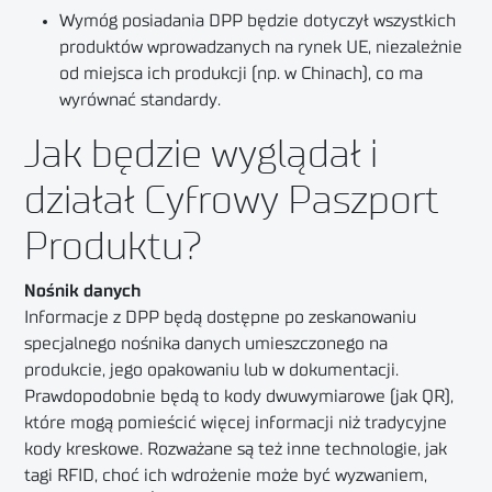
Wymóg posiadania DPP będzie dotyczył wszystkich
produktów wprowadzanych na rynek UE, niezależnie
od miejsca ich produkcji (np. w Chinach), co ma
wyrównać standardy.
Jak będzie wyglądał i
działał Cyfrowy Paszport
Produktu?
Nośnik danych
Informacje z DPP będą dostępne po zeskanowaniu
specjalnego nośnika danych umieszczonego na
produkcie, jego opakowaniu lub w dokumentacji.
Prawdopodobnie będą to kody dwuwymiarowe (jak QR),
które mogą pomieścić więcej informacji niż tradycyjne
kody kreskowe. Rozważane są też inne technologie, jak
tagi RFID, choć ich wdrożenie może być wyzwaniem,