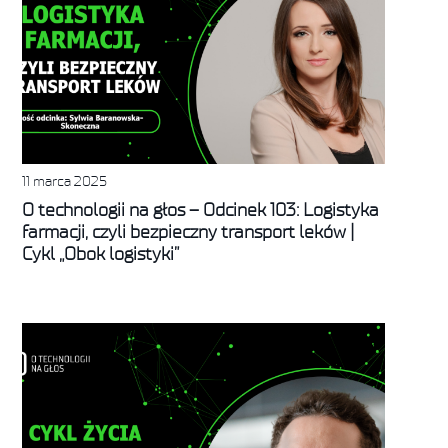
11 marca 2025
O technologii na głos – Odcinek 103: Logistyka
farmacji, czyli bezpieczny transport leków |
Cykl „Obok logistyki”