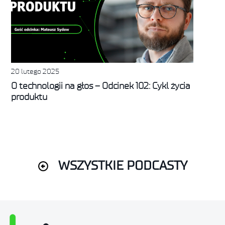
20 lutego 2025
O technologii na głos – Odcinek 102: Cykl życia
produktu
WSZYSTKIE PODCASTY