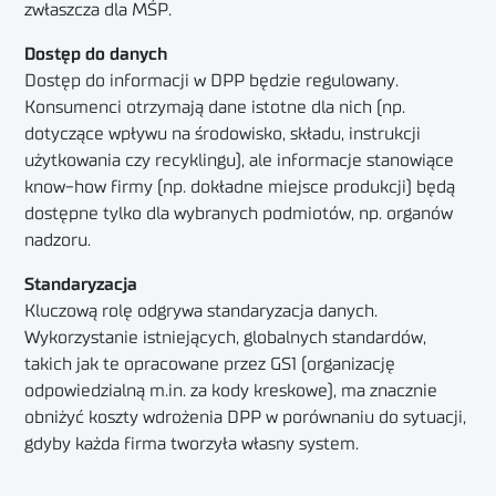
zwłaszcza dla MŚP.
Dostęp do danych
Dostęp do informacji w DPP będzie regulowany.
Konsumenci otrzymają dane istotne dla nich (np.
dotyczące wpływu na środowisko, składu, instrukcji
użytkowania czy recyklingu), ale informacje stanowiące
know-how firmy (np. dokładne miejsce produkcji) będą
dostępne tylko dla wybranych podmiotów, np. organów
nadzoru.
Standaryzacja
Kluczową rolę odgrywa standaryzacja danych.
Wykorzystanie istniejących, globalnych standardów,
takich jak te opracowane przez GS1 (organizację
odpowiedzialną m.in. za kody kreskowe), ma znacznie
obniżyć koszty wdrożenia DPP w porównaniu do sytuacji,
gdyby każda firma tworzyła własny system.