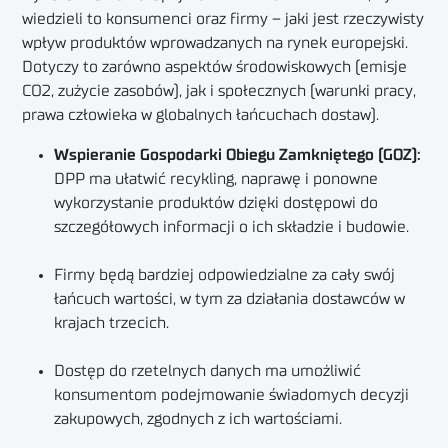
wiedzieli to konsumenci oraz firmy – jaki jest rzeczywisty
wpływ produktów wprowadzanych na rynek europejski.
Dotyczy to zarówno aspektów środowiskowych (emisje
CO2, zużycie zasobów), jak i społecznych (warunki pracy,
prawa człowieka w globalnych łańcuchach dostaw).
Wspieranie Gospodarki Obiegu Zamkniętego (GOZ):
DPP ma ułatwić recykling, naprawę i ponowne
wykorzystanie produktów dzięki dostępowi do
szczegółowych informacji o ich składzie i budowie.
Firmy będą bardziej odpowiedzialne za cały swój
łańcuch wartości, w tym za działania dostawców w
krajach trzecich.
Dostęp do rzetelnych danych ma umożliwić
konsumentom podejmowanie świadomych decyzji
zakupowych, zgodnych z ich wartościami.