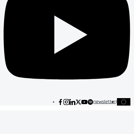
newsletter