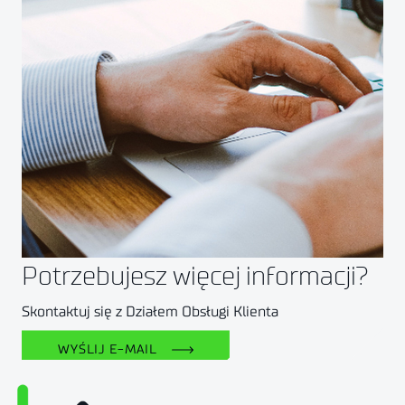
Potrzebujesz więcej informacji?
Skontaktuj się z
Działem Obsługi Klienta
WYŚLIJ E-MAIL