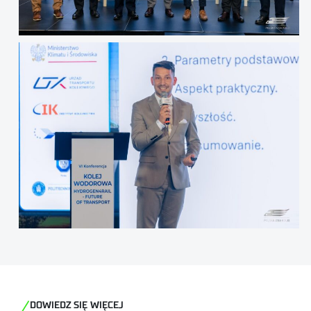
DOWIEDZ SIĘ WIĘCEJ