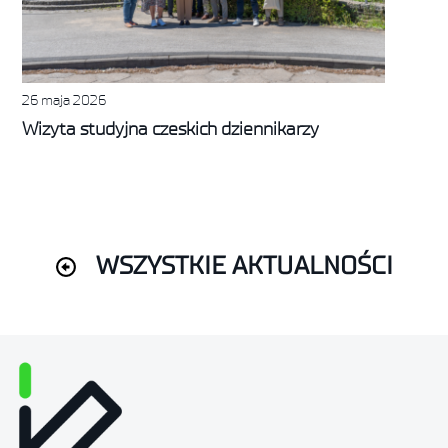
26 maja 2026
Wizyta studyjna czeskich dziennikarzy
WSZYSTKIE AKTUALNOŚCI