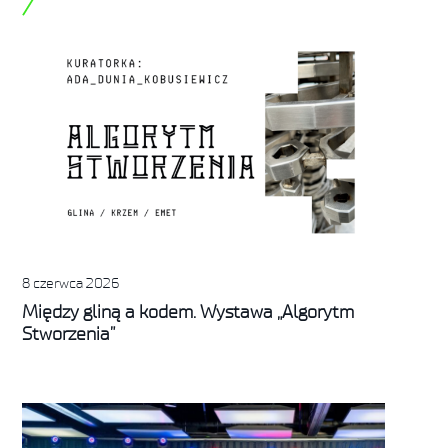
8 czerwca 2026
Między gliną a kodem. Wystawa „Algorytm
Stworzenia”