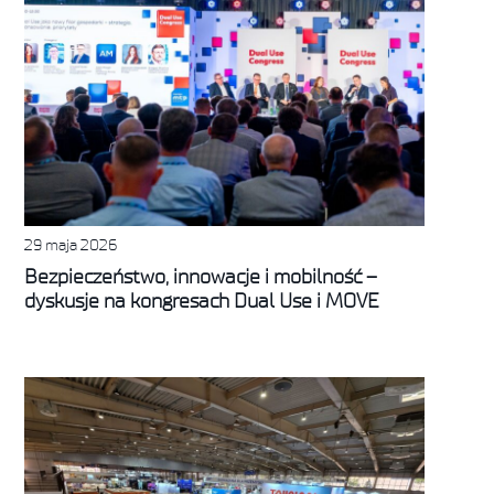
29 maja 2026
Bezpieczeństwo, innowacje i mobilność –
dyskusje na kongresach Dual Use i MOVE