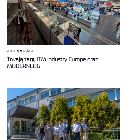
26 maja 2026
Trwają targi ITM Industry Europe oraz
MODERNLOG