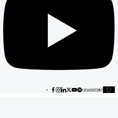
newsletter