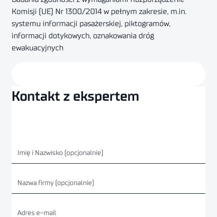
Komisji (UE) Nr 1300/2014 w pełnym zakresie, m.in.
systemu informacji pasażerskiej, piktogramów,
informacji dotykowych, oznakowania dróg
ewakuacyjnych
Kontakt z ekspertem