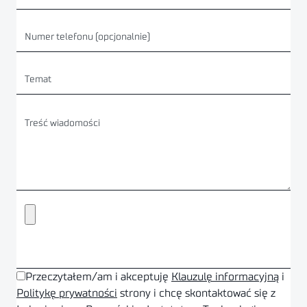
Przeczytałem/am i akceptuję
Klauzulę informacyjną
i
Politykę prywatności
strony i chcę skontaktować się z