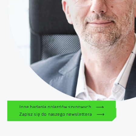
Inne badania pojazdów szynowych
Zapisz się do naszego newslettera