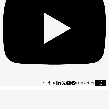
newsletter