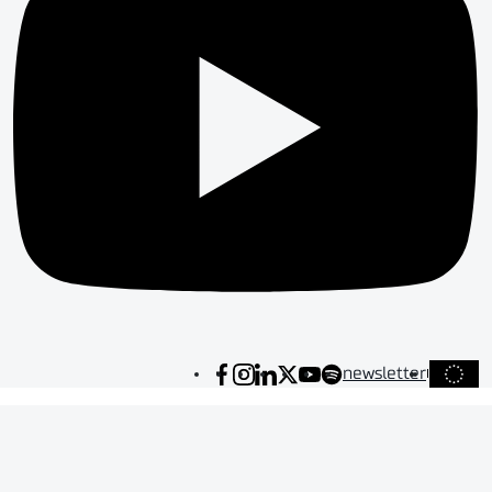
newsletter