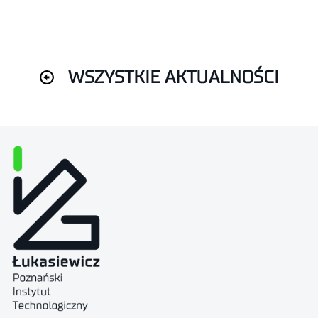
WSZYSTKIE AKTUALNOŚCI