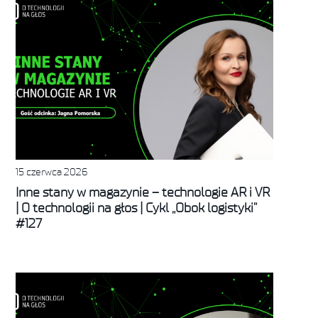
15 czerwca 2026
Inne stany w magazynie – technologie AR i VR
| O technologii na głos | Cykl „Obok logistyki”
#127