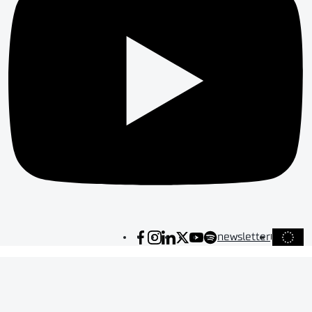
newsletter