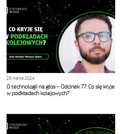
25 marca 2024
O technologii na głos – Odcinek 77: Co się kryje
w podkładach kolejowych?