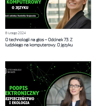
8 lutego 2024
O technologii na głos – Odcinek 73: Z
ludzkiego na komputerowy. O języku