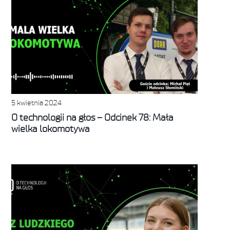
5 kwietnia 2024
O technologii na głos – Odcinek 78: Mała
wielka lokomotywa