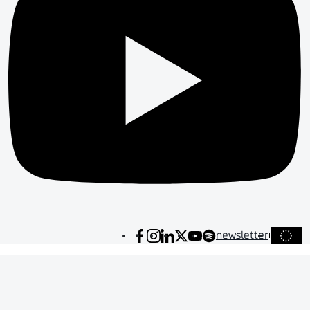
newsletter