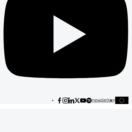
newsletter