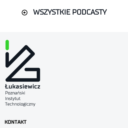
WSZYSTKIE PODCASTY
KONTAKT