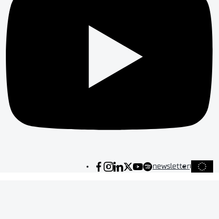
newsletter