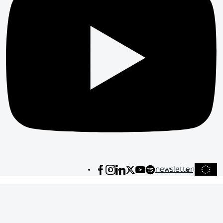
newsletter