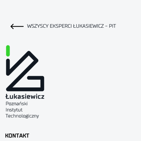
WSZYSCY EKSPERCI ŁUKASIEWICZ - PIT
KONTAKT