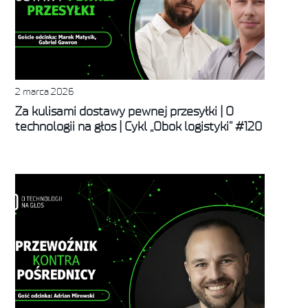
2 marca 2026
Za kulisami dostawy pewnej przesyłki | O
technologii na głos | Cykl „Obok logistyki” #120