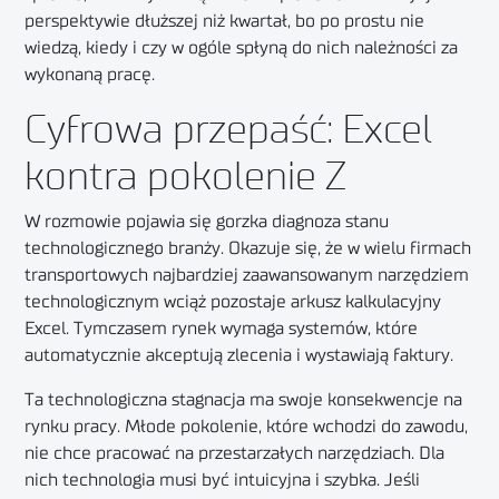
perspektywie dłuższej niż kwartał, bo po prostu nie
wiedzą, kiedy i czy w ogóle spłyną do nich należności za
wykonaną pracę
.
Cyfrowa przepaść: Excel
kontra pokolenie Z
W rozmowie pojawia się gorzka diagnoza stanu
technologicznego branży.
Okazuje się, że w wielu firmach
transportowych najbardziej zaawansowanym narzędziem
technologicznym wciąż pozostaje arkusz kalkulacyjny
Excel
. Tymczasem rynek wymaga systemów, które
automatycznie akceptują zlecenia i wystawiają faktury.
Ta technologiczna stagnacja ma swoje konsekwencje na
rynku pracy. Młode pokolenie, które wchodzi do zawodu,
nie chce pracować na przestarzałych narzędziach. Dla
nich technologia musi być intuicyjna i szybka. Jeśli