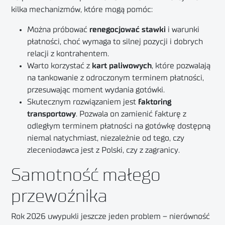
kilka mechanizmów, które mogą pomóc:
Można próbować
renegocjować stawki
i warunki
płatności, choć wymaga to silnej pozycji i dobrych
relacji z kontrahentem.
Warto korzystać z
kart paliwowych
, które pozwalają
na tankowanie z odroczonym terminem płatności,
przesuwając moment wydania gotówki.
Skutecznym rozwiązaniem jest
faktoring
transportowy
. Pozwala on zamienić fakturę z
odległym terminem płatności na gotówkę dostępną
niemal natychmiast, niezależnie od tego, czy
zleceniodawca jest z Polski, czy z zagranicy.
Samotność małego
przewoźnika
Rok 2026 uwypukli jeszcze jeden problem – nierówność