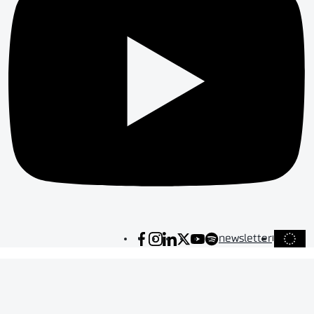
newsletter