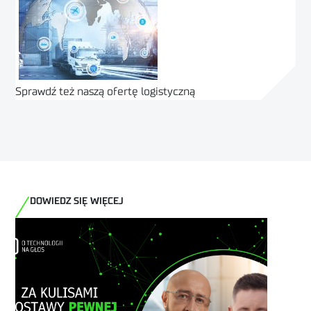
Sprawdź też naszą ofertę logistyczną
ZOBACZ
DOWIEDZ SIĘ WIĘCEJ