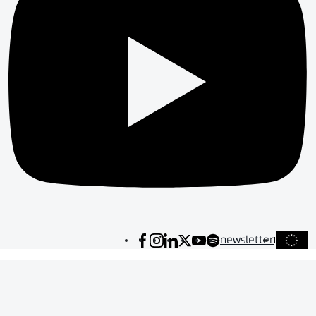
newsletter