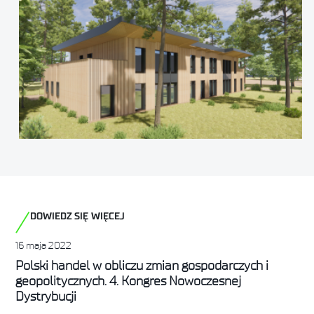
DOWIEDZ SIĘ WIĘCEJ
16 maja 2022
Polski handel w obliczu zmian gospodarczych i
geopolitycznych. 4. Kongres Nowoczesnej
Dystrybucji