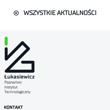
WSZYSTKIE AKTUALNOŚCI
KONTAKT