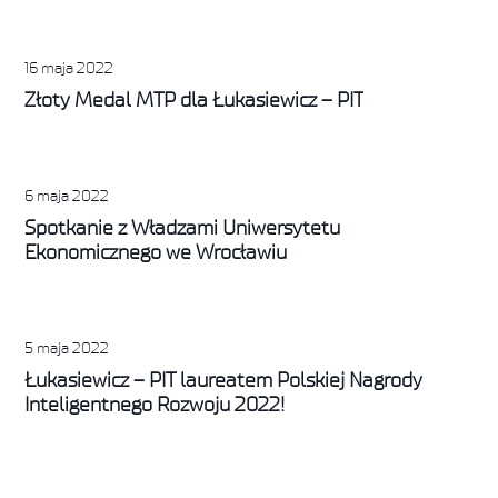
16 maja 2022
Złoty Medal MTP dla Łukasiewicz – PIT
6 maja 2022
Spotkanie z Władzami Uniwersytetu
Ekonomicznego we Wrocławiu
5 maja 2022
Łukasiewicz – PIT laureatem Polskiej Nagrody
Inteligentnego Rozwoju 2022!