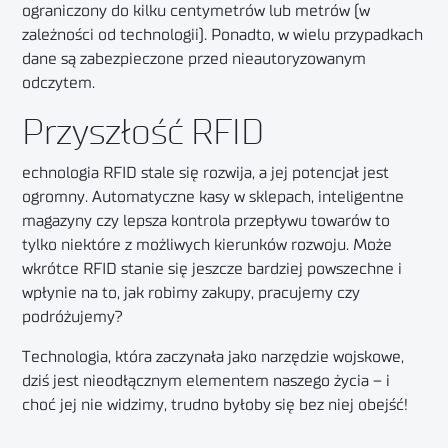
ograniczony do kilku centymetrów lub metrów (w
zależności od technologii). Ponadto, w wielu przypadkach
dane są zabezpieczone przed nieautoryzowanym
odczytem.
Przyszłość RFID
echnologia RFID stale się rozwija, a jej potencjał jest
ogromny. Automatyczne kasy w sklepach, inteligentne
magazyny czy lepsza kontrola przepływu towarów to
tylko niektóre z możliwych kierunków rozwoju. Może
wkrótce RFID stanie się jeszcze bardziej powszechne i
wpłynie na to, jak robimy zakupy, pracujemy czy
podróżujemy?
Technologia, która zaczynała jako narzędzie wojskowe,
dziś jest nieodłącznym elementem naszego życia – i
choć jej nie widzimy, trudno byłoby się bez niej obejść!