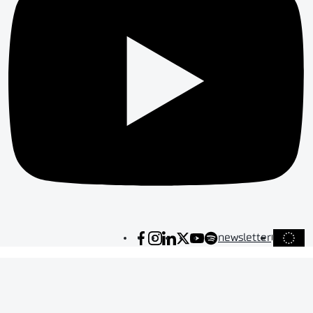
newsletter