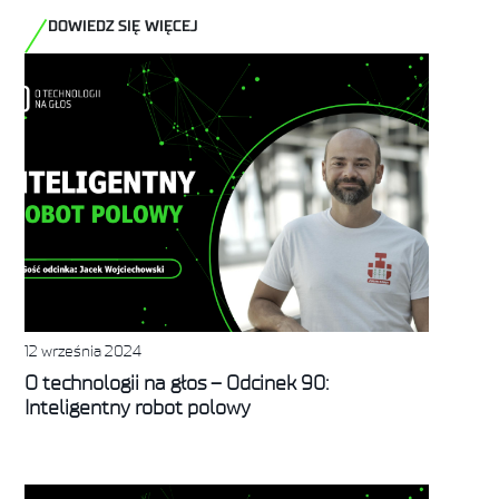
DOWIEDZ SIĘ WIĘCEJ
12 września 2024
O technologii na głos – Odcinek 90:
Inteligentny robot polowy