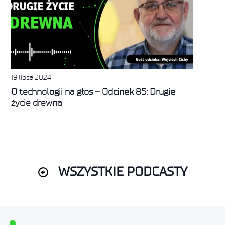
19 lipca 2024
O technologii na głos – Odcinek 85: Drugie
życie drewna
WSZYSTKIE PODCASTY