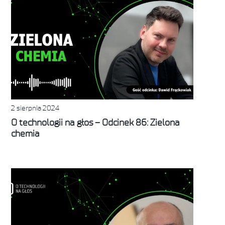
2 sierpnia 2024
O technologii na głos – Odcinek 86: Zielona
chemia