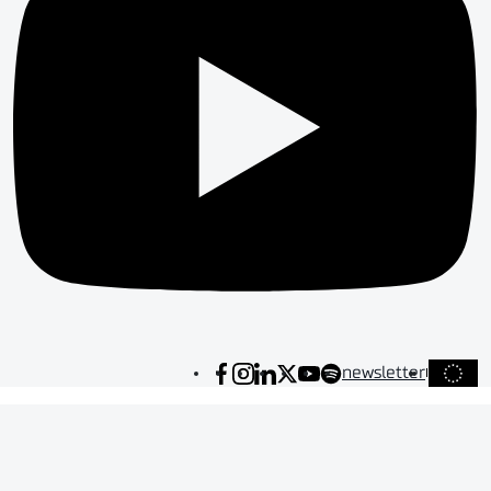
newsletter