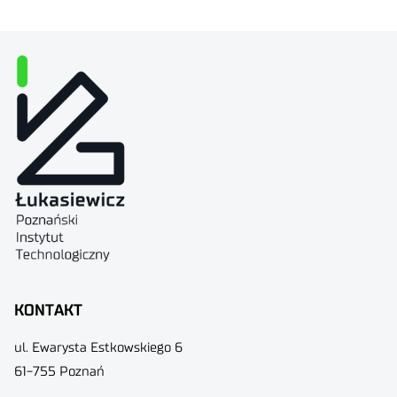
KONTAKT
ul. Ewarysta Estkowskiego 6
61-755 Poznań