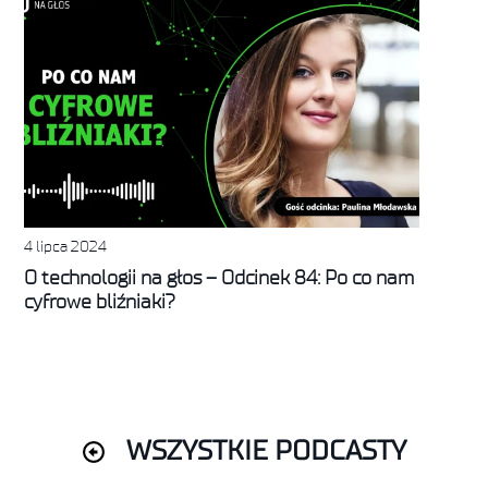
4 lipca 2024
O technologii na głos – Odcinek 84: Po co nam
cyfrowe bliźniaki?
WSZYSTKIE PODCASTY