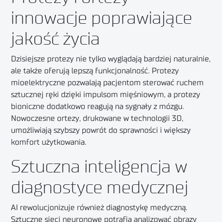
innowacje poprawiające
jakość życia
Dzisiejsze protezy nie tylko wyglądają bardziej naturalnie,
ale także oferują lepszą funkcjonalność. Protezy
mioelektryczne pozwalają pacjentom sterować ruchem
sztucznej ręki dzięki impulsom mięśniowym, a protezy
bioniczne dodatkowo reagują na sygnały z mózgu.
Nowoczesne ortezy, drukowane w technologii 3D,
umożliwiają szybszy powrót do sprawności i większy
komfort użytkowania.
Sztuczna inteligencja w
diagnostyce medycznej
AI rewolucjonizuje również diagnostykę medyczną.
Sztuczne sieci neuronowe potrafią analizować obrazy