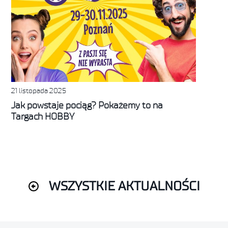
21 listopada 2025
Jak powstaje pociąg? Pokażemy to na
Targach HOBBY
WSZYSTKIE AKTUALNOŚCI