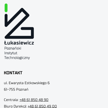
KONTAKT
ul. Ewarysta Estkowskiego 6
61-755 Poznań
Centrala:
+48 61 850 48 90
Biuro Dyrekcji
:
+48 61 850 49 00