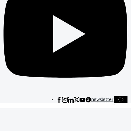
newsletter