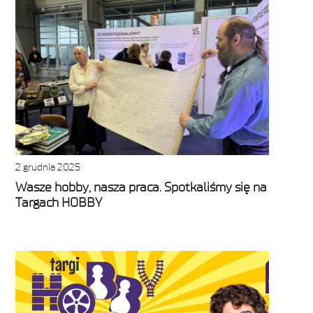
2 grudnia 2025
Wasze hobby, nasza praca. Spotkaliśmy się na
Targach HOBBY