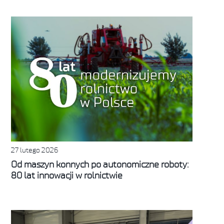
27 lutego 2026
Od maszyn konnych po autonomiczne roboty:
80 lat innowacji w rolnictwie