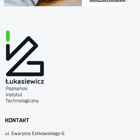
KONTAKT
ul. Ewarysta Estkowskiego 6