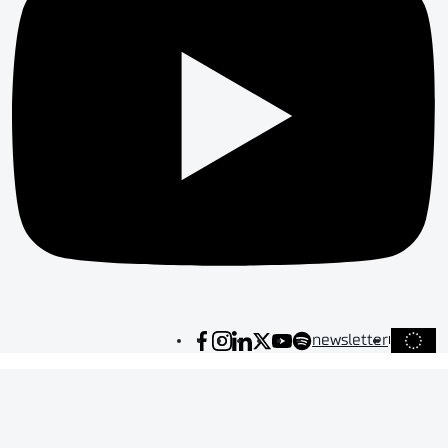
newsletter