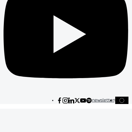
newsletter