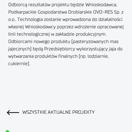
Odbiorcą rezultatów projektu będzie Wnioskodawca,
Podkarpackie Gospodarstwa Drobiarskie OVO-RES Sp. z
o.o.. Technologia zostanie wprowadzona do działalności
własnej Wnioskodawcy poprzez wdrożenie opracowanej
linii technologicznej w zakładzie produkcyjnym.
Odbiorcami nowego produktu (pasteryzowanych mas
jajecznych) będą Przedsiębiorcy wykorzystujący jaja do
wytwarzania produktów finalnych (np. lodziarnie,
cukiernie).
WSZYSTKIE AKTUALNE PROJEKTY