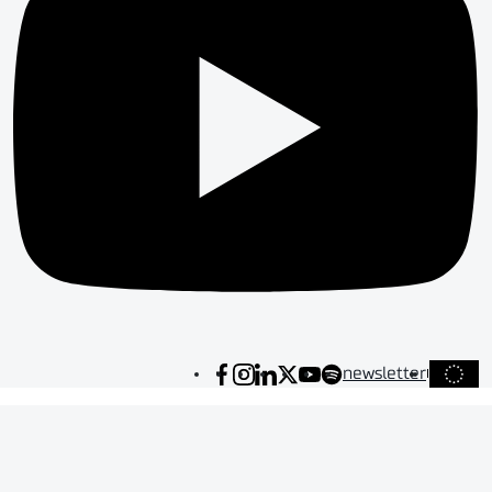
newsletter