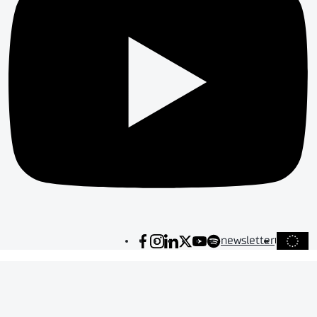
newsletter