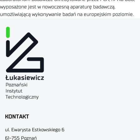
wyposażone jest w nowoczesną aparaturę badawczą,
umożliwiającą wykonywanie badań na europejskim poziomie.
KONTAKT
ul. Ewarysta Estkowskiego 6
61-755 Poznań