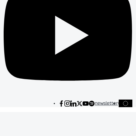
newsletter