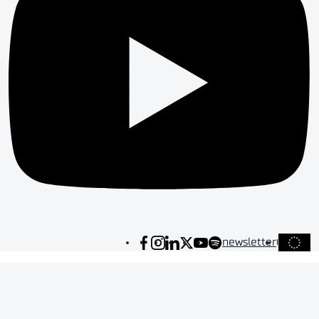
newsletter