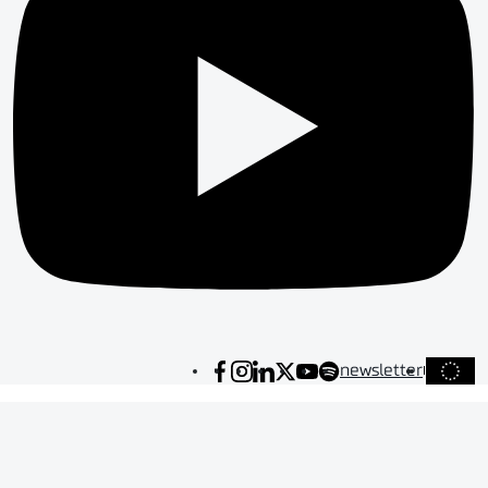
newsletter