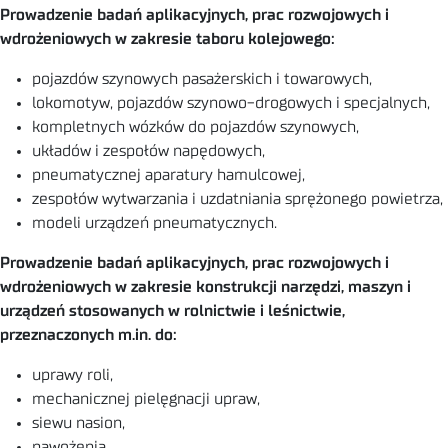
Prowadzenie badań aplikacyjnych, prac rozwojowych i
wdrożeniowych w zakresie taboru kolejowego:
pojazdów szynowych pasażerskich i towarowych,
lokomotyw, pojazdów szynowo-drogowych i specjalnych,
kompletnych wózków do pojazdów szynowych,
układów i zespołów napędowych,
pneumatycznej aparatury hamulcowej,
zespołów wytwarzania i uzdatniania sprężonego powietrza,
modeli urządzeń pneumatycznych.
Prowadzenie badań aplikacyjnych, prac rozwojowych i
wdrożeniowych w zakresie konstrukcji narzędzi, maszyn i
urządzeń stosowanych w rolnictwie i leśnictwie,
przeznaczonych m.in. do:
uprawy roli,
mechanicznej pielęgnacji upraw,
siewu nasion,
nawożenia,