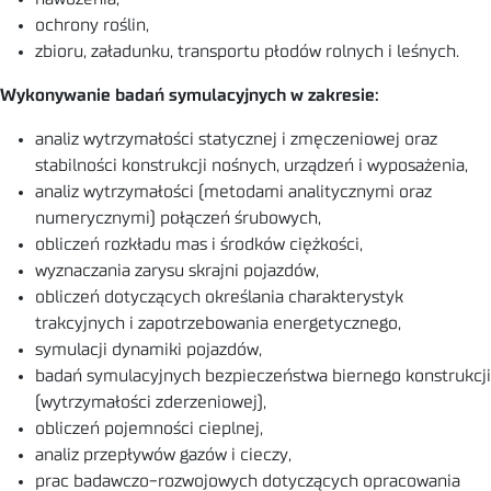
ochrony roślin,
zbioru, załadunku, transportu płodów rolnych i leśnych.
Wykonywanie badań symulacyjnych w zakresie:
analiz wytrzymałości statycznej i zmęczeniowej oraz
stabilności konstrukcji nośnych, urządzeń i wyposażenia,
analiz wytrzymałości (metodami analitycznymi oraz
numerycznymi) połączeń śrubowych,
obliczeń rozkładu mas i środków ciężkości,
wyznaczania zarysu skrajni pojazdów,
obliczeń dotyczących określania charakterystyk
trakcyjnych i zapotrzebowania energetycznego,
symulacji dynamiki pojazdów,
badań symulacyjnych bezpieczeństwa biernego konstrukcji
(wytrzymałości zderzeniowej),
obliczeń pojemności cieplnej,
analiz przepływów gazów i cieczy,
prac badawczo-rozwojowych dotyczących opracowania