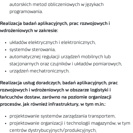
autorskich metod obliczeniowych w językach
programowania.
Realizacja badań aplikacyjnych, prac rozwojowych i
wdrożeniowych w zakresie:
układów elektrycznych i elektronicznych,
systemów sterowania,
automatycznej regulacji urządzeń mobilnych lub
stacjonarnych oraz czujników i układów pomiarowych,
urządzeń mechatronicznych.
Realizacja usług doradczych, badań aplikacyjnych, prac
rozwojowych i wdrożeniowych w obszarze logistyki i
łańcuchów dostaw, zarówno na poziomie organizacji
procesów, jak również infrastruktury, w tym m.in.:
projektowanie systemów zarządzania transportem,
projektowanie organizacji i technologii magazynów, w tym
centrów dystrybucyjnych/produkcyjnych,