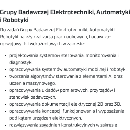
Grupy Badawczej Elektrotechniki, Automatyki
i Robotyki
Do zadań Grupy Badawczej Elektrotechniki, Automatyki i
Robotyki należy realizacja prac naukowych, badawczo-
rozwojowych i wdrożeniowych w zakresie:
projektowania systemów sterowania, monitorowania i
diagnostyki,
opracowywania systemów automatyki mobilnej i robotyki,
tworzenia algorytmów sterowania z elementami AI oraz
uczenia maszynowego,
opracowywania układów pomiarowych, przyrządów i
stanowisk badawczych,
opracowywania dokumentacji elektrycznej 2D oraz 3D,
opracowywania koncepcji funkcjonowania i wyposażenia
pod kątem urządzeń elektrycznych,
rozwiązywania zagadnień konstrukcyjnych w zakresie