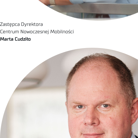
Zastępca Dyrektora
Centrum Nowoczesnej Mobilności
Marta Cudziło