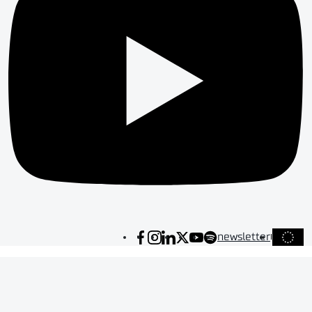
newsletter