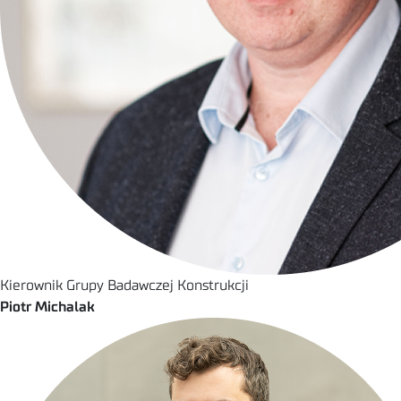
Kierownik Grupy Badawczej Konstrukcji
Piotr Michalak