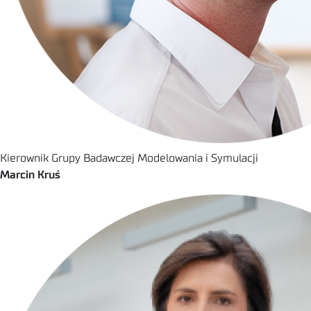
Kierownik Grupy Badawczej Modelowania i Symulacji
Marcin Kruś