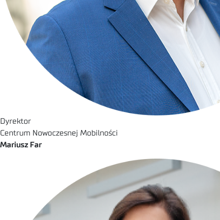
Dyrektor
Centrum Nowoczesnej Mobilności
Mariusz Far