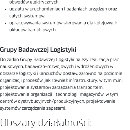
obwodów elektrycznych,
udziału w uruchomieniach i badaniach urządzeń oraz
całych systemów,
opracowywania systemów sterowania dla kolejowych
układów hamulcowych.
Grupy Badawczej Logistyki
Do zadań Grupy Badawczej Logistyki należy realizacja prac
naukowych, badawczo-rozwojowych i wdrożeniowych w
obszarze logistyki i łańcuchów dostaw, zarówno na poziomie
organizacji procesów, jak również infrastruktury, w tym m.in.:
projektowanie systemów zarządzania transportem,
projektowanie organizacji i technologii magazynów, w tym
centrów dystrybucyjnych/produkcyjnych, projektowanie
systemów zarządzania zapasami.
Obszary działalności: