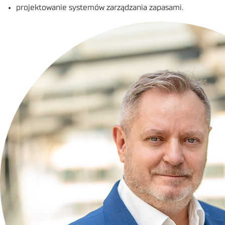
projektowanie systemów zarządzania zapasami.