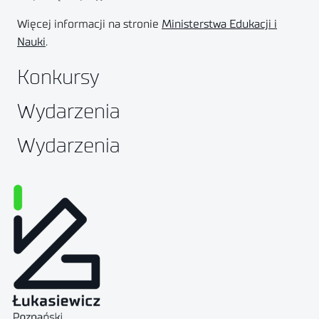
Więcej informacji na stronie
Ministerstwa Edukacji i
Nauki
.
Konkursy
Wydarzenia
Wydarzenia