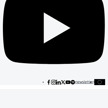
newsletter