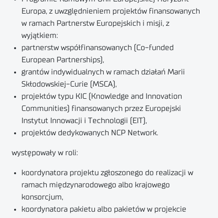
Europa, z uwzględnieniem projektów finansowanych
w ramach Partnerstw Europejskich i misji, z
wyjątkiem:
partnerstw współfinansowanych (Co-funded
European Partnerships),
grantów indywidualnych w ramach działań Marii
Skłodowskiej-Curie (MSCA),
projektów typu KIC (Knowledge and Innovation
Communities) finansowanych przez Europejski
Instytut Innowacji i Technologii (EIT),
projektów dedykowanych NCP Network.
występowały w roli:
koordynatora projektu zgłoszonego do realizacji w
ramach międzynarodowego albo krajowego
konsorcjum,
koordynatora pakietu albo pakietów w projekcie