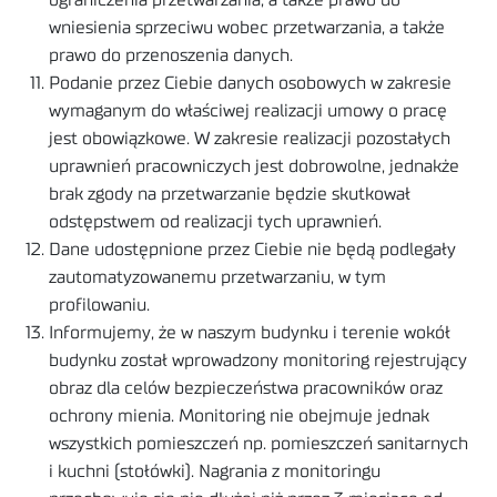
ograniczenia przetwarzania, a także prawo do
wniesienia sprzeciwu wobec przetwarzania, a także
prawo do przenoszenia danych.
Podanie przez Ciebie danych osobowych w zakresie
wymaganym do właściwej realizacji umowy o pracę
jest obowiązkowe. W zakresie realizacji pozostałych
uprawnień pracowniczych jest dobrowolne, jednakże
brak zgody na przetwarzanie będzie skutkował
odstępstwem od realizacji tych uprawnień.
Dane udostępnione przez Ciebie nie będą podlegały
zautomatyzowanemu przetwarzaniu, w tym
profilowaniu.
Informujemy, że w naszym budynku i terenie wokół
budynku został wprowadzony monitoring rejestrujący
obraz dla celów bezpieczeństwa pracowników oraz
ochrony mienia. Monitoring nie obejmuje jednak
wszystkich pomieszczeń np. pomieszczeń sanitarnych
i kuchni (stołówki). Nagrania z monitoringu