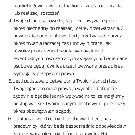
marketingowe, ewentualna konieczność odpierania
lub realizacji roszczeń.
Twoje dane osobowe będą przechowywane przez
okres niezbędny do realizacji celów przetwarzania. Z
pewnością dane osobowe będą przetwarzane przez
okres trwania łączącej nas umowy o pracę, jak
również przez okres trwania wymagalności
ewentualnych roszczeń z tym związanych. Twoje dane
osobowe będą również przechowywane przez okres
wymagany przepisami prawa.
Jeśli podstawą przetwarzania Twoich danych jest
Twoja zgoda to masz prawo ją wycofać. Cofnięcie
zgody nie będzie jednak wpływać na to, że mogliśmy
posługiwać się Twoimi danymi osobowymi przez cały
okres obowiązywania zgody.
Odbiorcą Twoich danych osobowych będą nasi
pracownicy, którzy będą bezpośrednio odpowiedzialni
za przetwarzanie danych (np. pracownicy HR,