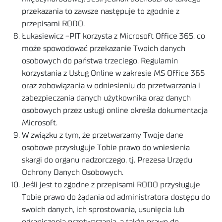
przekazania to zawsze następuje to zgodnie z
przepisami RODO.
Łukasiewicz -PIT korzysta z Microsoft Office 365, co
może spowodować przekazanie Twoich danych
osobowych do państwa trzeciego. Regulamin
korzystania z Usług Online w zakresie MS Office 365
oraz zobowiązania w odniesieniu do przetwarzania i
zabezpieczania danych użytkownika oraz danych
osobowych przez usługi online określa dokumentacja
Microsoft.
W związku z tym, że przetwarzamy Twoje dane
osobowe przysługuje Tobie prawo do wniesienia
skargi do organu nadzorczego, tj. Prezesa Urzędu
Ochrony Danych Osobowych.
Jeśli jest to zgodne z przepisami RODO przysługuje
Tobie prawo do żądania od administratora dostępu do
swoich danych, ich sprostowania, usunięcia lub