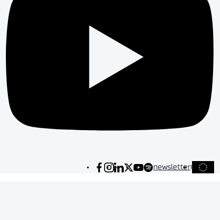
newsletter