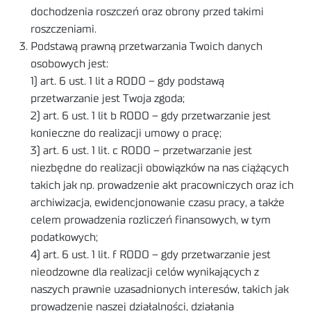
dochodzenia roszczeń oraz obrony przed takimi
roszczeniami.
Podstawą prawną przetwarzania Twoich danych
osobowych jest:
1) art. 6 ust. 1 lit a RODO – gdy podstawą
przetwarzanie jest Twoja zgoda;
2) art. 6 ust. 1 lit b RODO – gdy przetwarzanie jest
konieczne do realizacji umowy o pracę;
3) art. 6 ust. 1 lit. c RODO – przetwarzanie jest
niezbędne do realizacji obowiązków na nas ciążących
takich jak np. prowadzenie akt pracowniczych oraz ich
archiwizacja, ewidencjonowanie czasu pracy, a także
celem prowadzenia rozliczeń finansowych, w tym
podatkowych;
4) art. 6 ust. 1 lit. f RODO – gdy przetwarzanie jest
nieodzowne dla realizacji celów wynikających z
naszych prawnie uzasadnionych interesów, takich jak
prowadzenie naszej działalności, działania