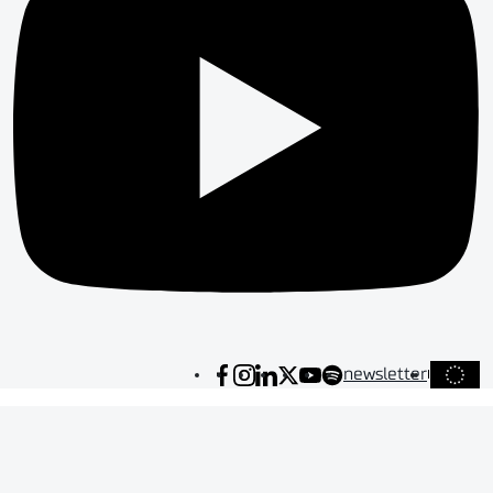
newsletter