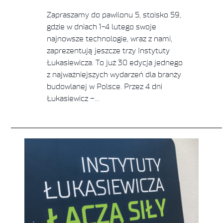
Zapraszamy do pawilonu 5, stoisko 59,
gdzie w dniach 1-4 lutego swoje
najnowsze technologie, wraz z nami,
zaprezentują jeszcze trzy Instytuty
Łukasiewicza. To już 30 edycja jednego
z najważniejszych wydarzeń dla branży
budowlanej w Polsce. Przez 4 dni
Łukasiewicz –…