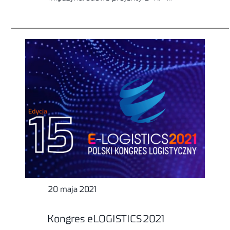
20 maja 2021
Kongres eLOGISTICS 2021