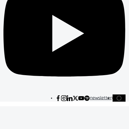
newsletter