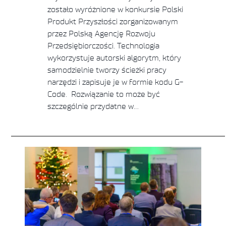
zostało wyróżnione w konkursie Polski
Produkt Przyszłości zorganizowanym
przez Polską Agencję Rozwoju
Przedsiębiorczości. Technologia
wykorzystuje autorski algorytm, który
samodzielnie tworzy ścieżki pracy
narzędzi i zapisuje je w formie kodu G-
Code. Rozwiązanie to może być
szczególnie przydatne w…