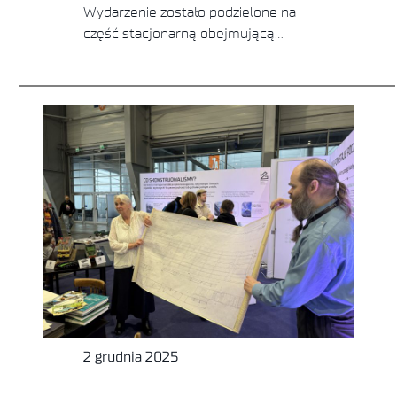
Wydarzenie zostało podzielone na
część stacjonarną obejmującą…
2 grudnia 2025