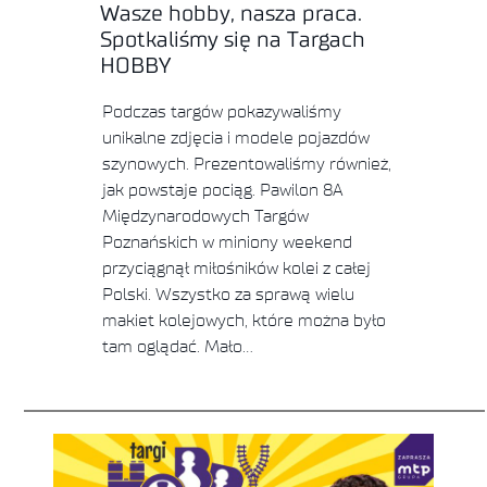
Wasze hobby, nasza praca.
Spotkaliśmy się na Targach
HOBBY
Podczas targów pokazywaliśmy
unikalne zdjęcia i modele pojazdów
szynowych. Prezentowaliśmy również,
jak powstaje pociąg. Pawilon 8A
Międzynarodowych Targów
Poznańskich w miniony weekend
przyciągnął miłośników kolei z całej
Polski. Wszystko za sprawą wielu
makiet kolejowych, które można było
tam oglądać. Mało…