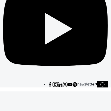
newsletter