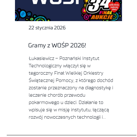
22 stycznia 2026
Gramy z WOŚP 2026!
Łukasiewicz – Poznański Instytut
Technologiczny włączył się w
tegoroczny Finał Wielkiej Orkiestry
Świątecznej Pomocy, z którego dochód
zostanie przeznaczony na diagnostykę i
leczenie chorób przewodu
pokarmowego u dzieci. Działanie to
wpisuje się w misję instytutu, łączącą
rozwój nowoczesnych technologii i…