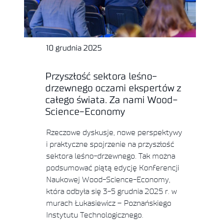
10 grudnia 2025
Przyszłość sektora leśno-
drzewnego oczami ekspertów z
całego świata. Za nami Wood-
Science-Economy
Rzeczowe dyskusje, nowe perspektywy
i praktyczne spojrzenie na przyszłość
sektora leśno-drzewnego. Tak można
podsumować piątą edycję Konferencji
Naukowej Wood-Science-Economy,
która odbyła się 3-5 grudnia 2025 r. w
murach Łukasiewicz – Poznańskiego
Instytutu Technologicznego.