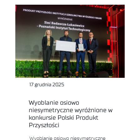
17 grudnia 2025
Wyoblanie osiowo
niesymetryczne wyróżnione w
konkursie Polski Produkt
Przyszłości
Wyoblanie osiowo niesymetryczne