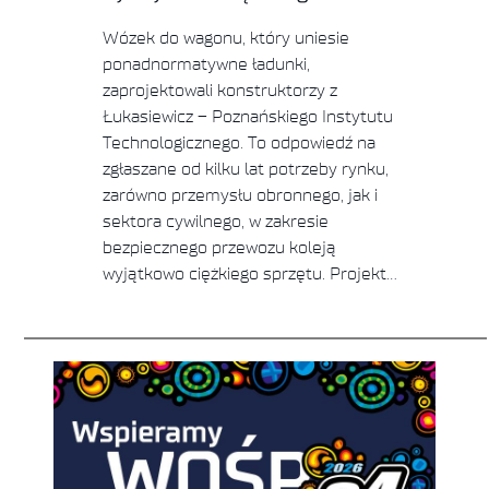
Wózek do wagonu, który uniesie
ponadnormatywne ładunki,
zaprojektowali konstruktorzy z
Łukasiewicz – Poznańskiego Instytutu
Technologicznego. To odpowiedź na
zgłaszane od kilku lat potrzeby rynku,
zarówno przemysłu obronnego, jak i
sektora cywilnego, w zakresie
bezpiecznego przewozu koleją
wyjątkowo ciężkiego sprzętu. Projekt…